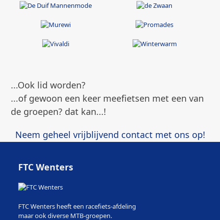
...Ook lid worden?
...of gewoon een keer meefietsen met een van
de groepen? dat kan...!
Neem geheel vrijblijvend contact met ons op!
FTC Wenters
FTC Wenters heeft een racefiets-afdeling
maar ook diverse MTB-groepen.