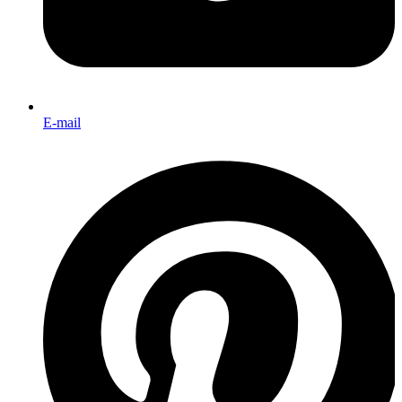
E-mail