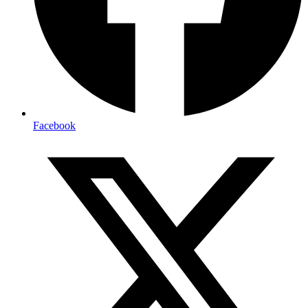
Facebook