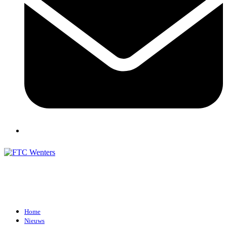
Home
Nieuws