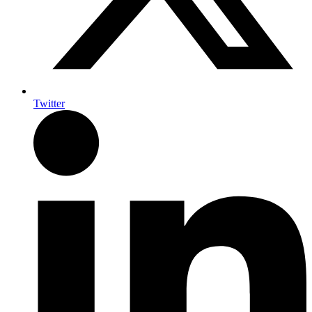
Twitter