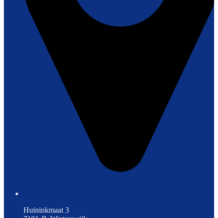
Huininkmaat 3