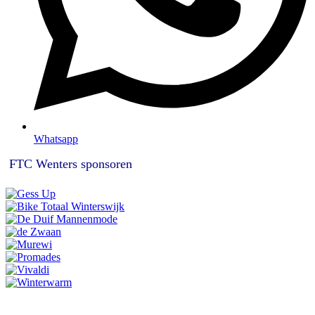
Whatsapp
FTC Wenters sponsoren