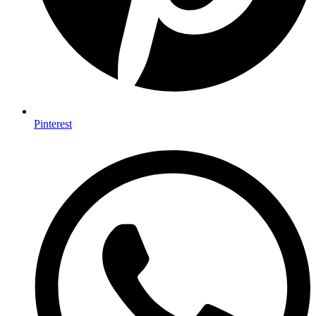
Pinterest