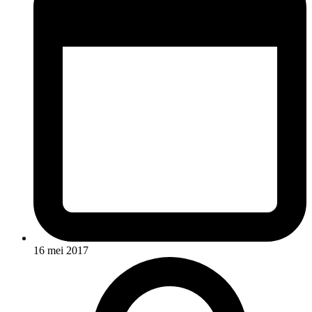
16 mei 2017