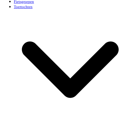
Fietsgroepen
Toertochten