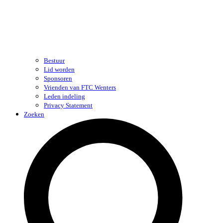
Bestuur
Lid worden
Sponsoren
Vrienden van FTC Wenters
Leden indeling
Privacy Statement
Zoeken