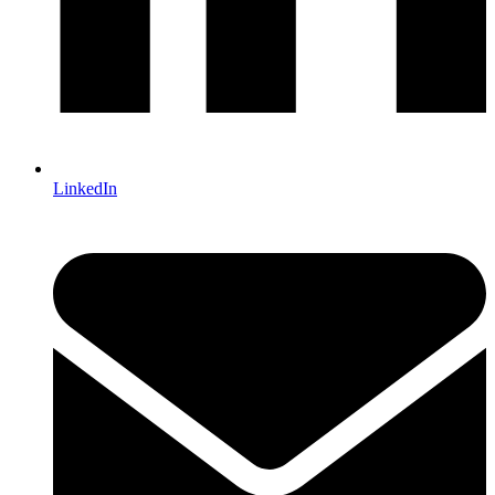
LinkedIn