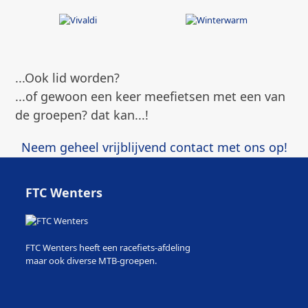
...Ook lid worden?
...of gewoon een keer meefietsen met een van
de groepen? dat kan...!
Neem geheel vrijblijvend contact met ons op!
FTC Wenters
FTC Wenters heeft een racefiets-afdeling
maar ook diverse MTB-groepen.