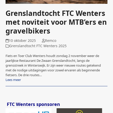
Grenslandtocht FTC Wenters
met noviteit voor MTB’ers en
gravelbikers
10 oktober 2025
Remco
Grenslandtocht FTC Wenters 2025
Fiets en Toer Club Wenters houdt zondag 2 november weer de
jaarlijkse Restaurant De Zwaan Grenslandtocht, langs de
grensstreek in Winterswijk. Er zijn weer nieuwe routes getekend
met de nodige uitdagingen voor zowel ervaren als beginnende
fietsers. De drie routes…
Lees meer
FTC Wenters sponsoren