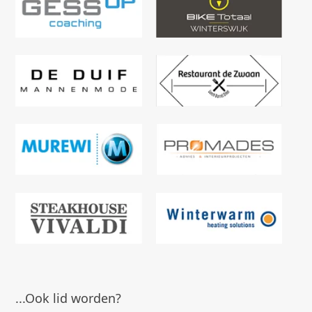
...Ook lid worden?