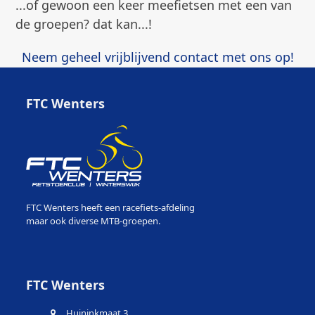
...of gewoon een keer meefietsen met een van
de groepen? dat kan...!
Neem geheel vrijblijvend contact met ons op!
FTC Wenters
FTC Wenters heeft een racefiets-afdeling
maar ook diverse MTB-groepen.
FTC Wenters
Huininkmaat 3