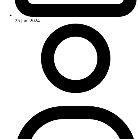
25 juni 2024