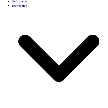
Fietsgroepen
Toertochten