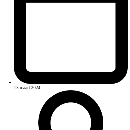
13 maart 2024