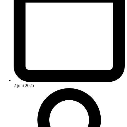
2 juni 2025