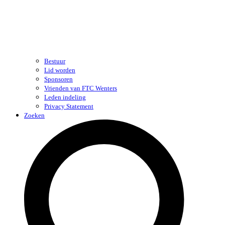
Bestuur
Lid worden
Sponsoren
Vrienden van FTC Wenters
Leden indeling
Privacy Statement
Zoeken