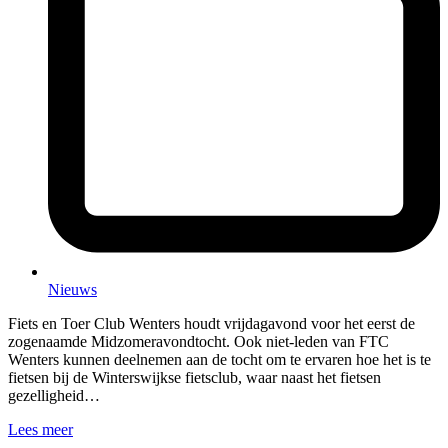
Nieuws
Fiets en Toer Club Wenters houdt vrijdagavond voor het eerst de
zogenaamde Midzomeravondtocht. Ook niet-leden van FTC
Wenters kunnen deelnemen aan de tocht om te ervaren hoe het is te
fietsen bij de Winterswijkse fietsclub, waar naast het fietsen
gezelligheid…
Lees meer