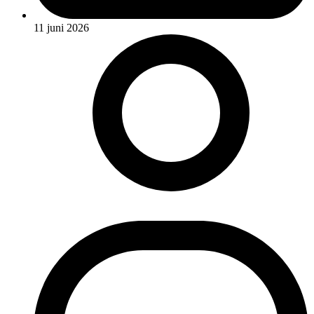
11 juni 2026