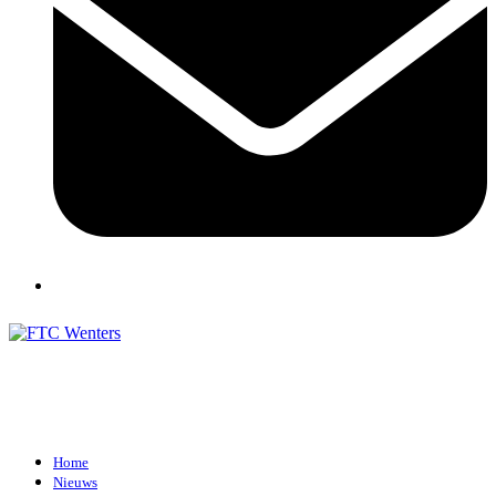
Home
Nieuws