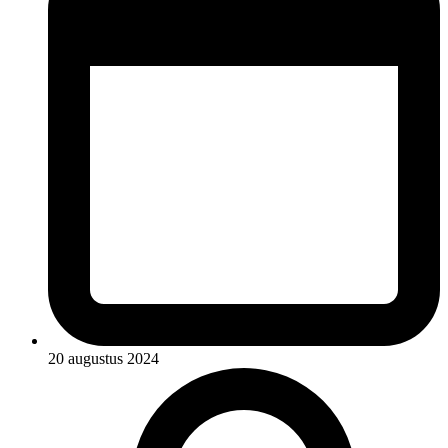
20 augustus 2024