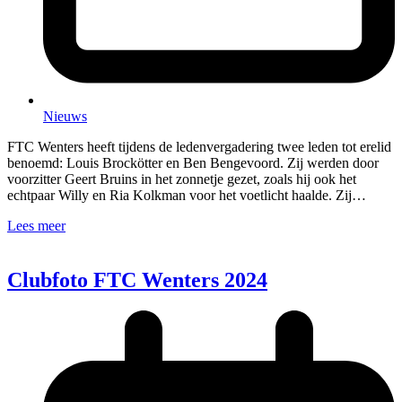
Nieuws
FTC Wenters heeft tijdens de ledenvergadering twee leden tot erelid
benoemd: Louis Brockötter en Ben Bengevoord. Zij werden door
voorzitter Geert Bruins in het zonnetje gezet, zoals hij ook het
echtpaar Willy en Ria Kolkman voor het voetlicht haalde. Zij…
Lees meer
Clubfoto FTC Wenters 2024