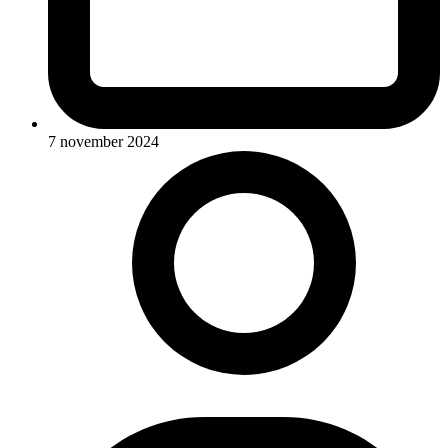
7 november 2024