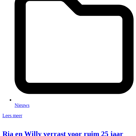
Nieuws
Lees meer
Ria en Willy verrast voor ruim 25 jaar