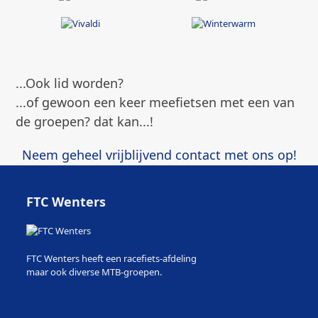
...Ook lid worden?
...of gewoon een keer meefietsen met een van
de groepen? dat kan...!
Neem geheel vrijblijvend contact met ons op!
FTC Wenters
FTC Wenters heeft een racefiets-afdeling
maar ook diverse MTB-groepen.