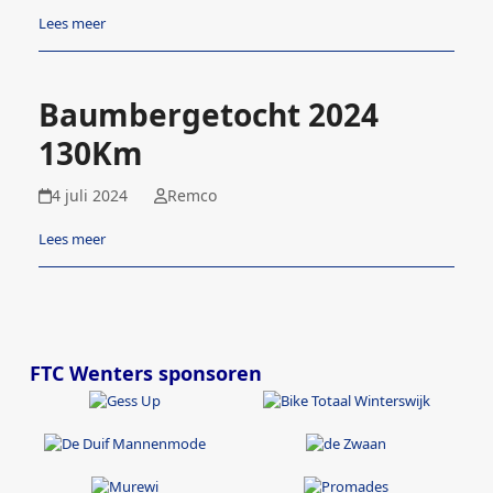
Lees meer
Baumbergetocht 2024
130Km
4 juli 2024
Remco
Lees meer
FTC Wenters sponsoren