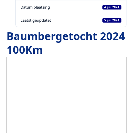
Datum plaatsing
4 juli 2024
Laatst geüpdatet
5 juli 2024
Baumbergetocht 2024
100Km