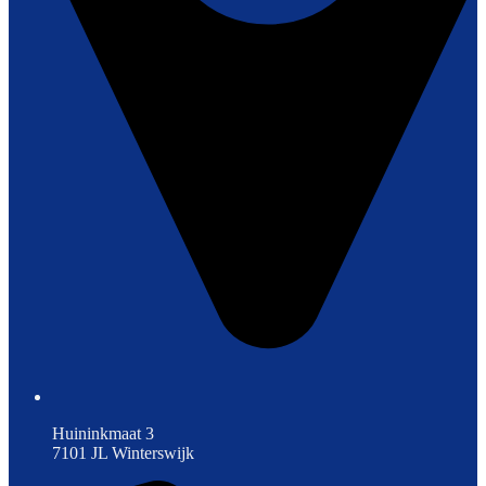
Huininkmaat 3
7101 JL Winterswijk