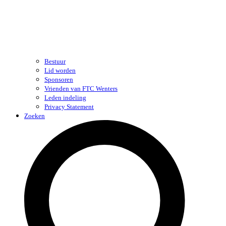
Bestuur
Lid worden
Sponsoren
Vrienden van FTC Wenters
Leden indeling
Privacy Statement
Zoeken