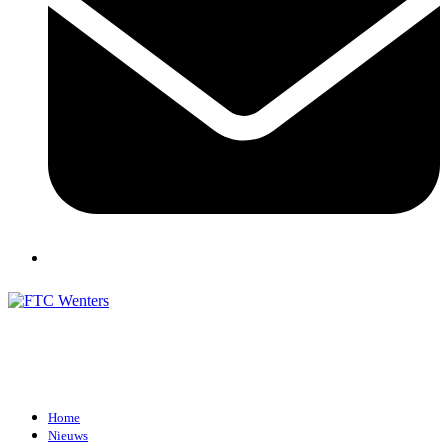
Home
Nieuws