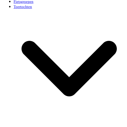
Fietsgroepen
Toertochten