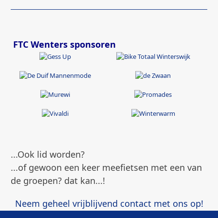
FTC Wenters sponsoren
...Ook lid worden?
...of gewoon een keer meefietsen met een van
de groepen? dat kan...!
Neem geheel vrijblijvend contact met ons op!